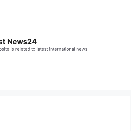
st News24
site is releted to latest international news