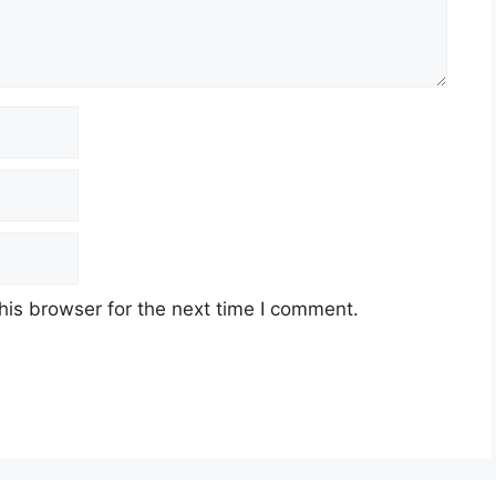
his browser for the next time I comment.