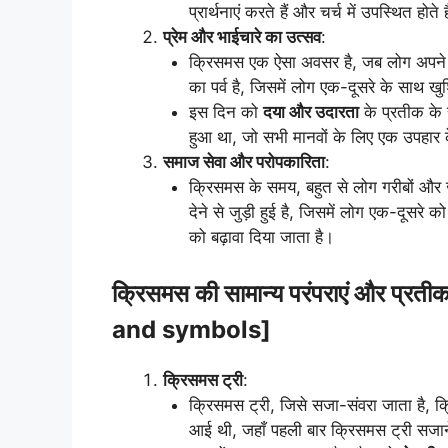
प्रार्थनाएं करते हैं और चर्च में उपस्थित होते ह
प्रेम और भाईचारे का उत्सव
:
क्रिसमस एक ऐसा अवसर है, जब लोग अपने पर
का पर्व है, जिसमें लोग एक-दूसरे के साथ खुश
इस दिन को
दया और उदारता
के प्रतीक के र
हुआ था, जो सभी मानवों के लिए एक उपहार क
समाज सेवा और परोपकारिता
:
क्रिसमस के समय, बहुत से लोग गरीबों और ज
देने से जुड़ी हुई है, जिसमें लोग एक-दूसरे
को बढ़ावा दिया जाता है।
क्रिसमस की सामान्य परंपराएं और प्रती
and symbols]
क्रिसमस ट्री
:
क्रिसमस ट्री, जिसे सजा-संवरा जाता है, क्
आई थी, जहाँ पहली बार क्रिसमस ट्री सजान