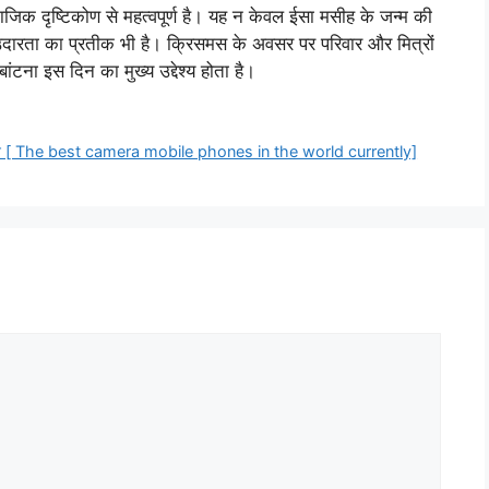
ाजिक दृष्टिकोण से महत्वपूर्ण है। यह न केवल ईसा मसीह के जन्म की
 उदारता का प्रतीक भी है। क्रिसमस के अवसर पर परिवार और मित्रों
टना इस दिन का मुख्य उद्देश्य होता है।
 फोन [ The best camera mobile phones in the world currently]