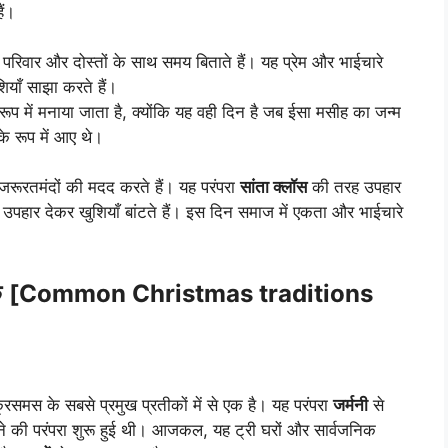
ैं।
िवार और दोस्तों के साथ समय बिताते हैं। यह प्रेम और भाईचारे
ियाँ साझा करते हैं।
ूप में मनाया जाता है, क्योंकि यह वही दिन है जब ईसा मसीह का जन्म
े रूप में आए थे।
रूरतमंदों की मदद करते हैं। यह परंपरा
सांता क्लॉस
की तरह उपहार
 को उपहार देकर खुशियाँ बांटते हैं। इस दिन समाज में एकता और भाईचारे
क
[Common Christmas traditions
रिसमस के सबसे प्रमुख प्रतीकों में से एक है। यह परंपरा
जर्मनी
से
े की परंपरा शुरू हुई थी। आजकल, यह ट्री घरों और सार्वजनिक