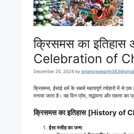
क्रिसमस का इतिहास
Celebration of C
December 25, 2024
by
enterpriseearth563@gmai
क्रिसमस, ईसाई धर्म के सबसे महत्वपूर्ण त्योहारों में से
मनाया जाता है। यह दिन प्रेम, सद्भावना और एकता का प
क्रिसमस का इतिहास
[History of 
ईसा मसीह का जन्म
: