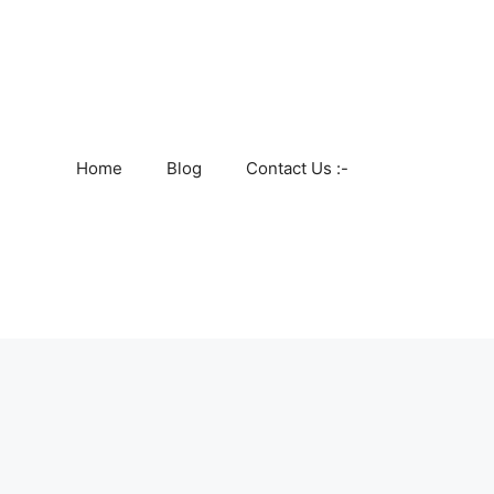
Home
Blog
Contact Us :-