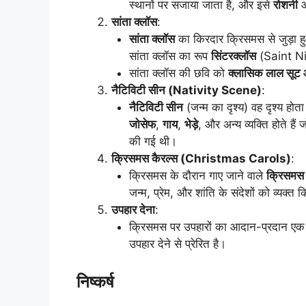
स्थानों पर सजाया जाता है, और इसे
रोशनी
सांता क्लॉस
:
सांता क्लॉस
का किरदार क्रिसमस से जुड़ा हुआ 
सांता क्लॉस का रूप
सिंटरक्लॉस
(Saint Nic
सांता क्लॉस की छवि को
क्लासिक लाल सूट 
नैटिविटी सीन (Nativity Scene)
:
नैटिविटी सीन
(जन्म का दृश्य) वह दृश्य होत
जोसेफ
,
गाय
,
भेड़े
, और अन्य व्यक्ति होते हैं 
की गई थी।
क्रिसमस कैरल्स (Christmas Carols)
:
क्रिसमस के दौरान गाए जाने वाले
क्रिसमस 
जन्म, प्रेम, और शांति के संदेशों को व्यक्त 
उपहार देना
:
क्रिसमस पर उपहारों का आदान-प्रदान एक महत
उपहार देने से प्रेरित है।
निष्कर्ष