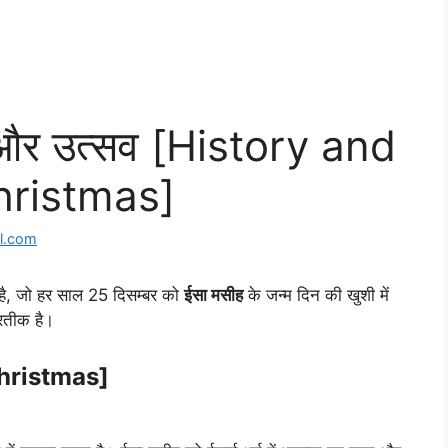
 और उत्सव [History and
hristmas]
l.com
 एक है, जो हर साल 25 दिसम्बर को
ईसा मसीह
के जन्म दिन की खुशी में
्रतीक है।
Christmas]