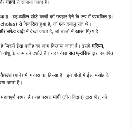
और
गहनों
से सजाया जाता है।
है। यह व्यक्ति छोटे बच्चों को उपहार देने के रूप में प्रचलित है।
holas) से विकसित हुआ है, जो एक दयालु संत थे।
और सफेद दाढ़ी
में देखा जाता है, जो बच्चों में खासा प्रिय है।
ा है जिसमें ईसा मसीह का जन्म दिखाया जाता है। इसमें
मरियम
,
जो यीशु के जन्म को दर्शाते हैं। यह परंपरा
संत फ्रांसिस
द्वारा स्थापित
कैरल्स
(गाने) भी परंपरा का हिस्सा हैं। इन गीतों में ईसा मसीह के
किया जाता है।
्वपूर्ण परंपरा है। यह परंपरा
मागी
(तीन विद्वान) द्वारा यीशु को