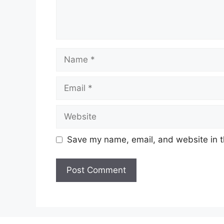
Name
Email
Website
Save my name, email, and website in t