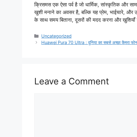
क्रिसमस एक ऐसा पर्व है जो धार्मिक, सांस्कृतिक और साम
खुशी मनाने का अवसर है, बल्कि यह प्रेम, भाईचारे, और
के साथ समय बिताना, दूसरों की मदद करना और खुशियाँ बां
Categories
Uncategorized
Huawei Pura 70 Ultra : दुनिया का सबसे अच्छा कैमरा
Leave a Comment
Comment