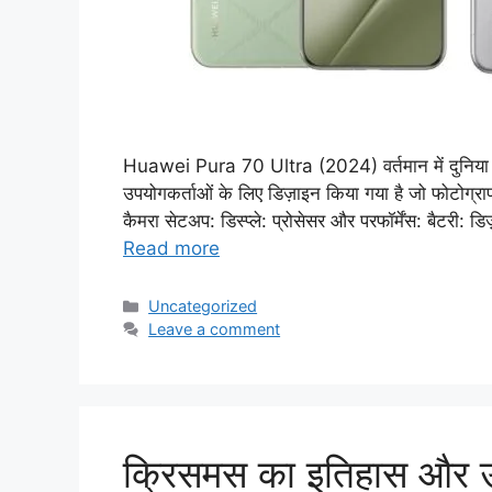
Huawei Pura 70 Ultra (2024) वर्तमान में दुनिया के 
उपयोगकर्ताओं के लिए डिज़ाइन किया गया है जो फोटोग्राफी और
कैमरा सेटअप: डिस्प्ले: प्रोसेसर और परफॉर्मेंस: बैटर
Read more
Categories
Uncategorized
Leave a comment
क्रिसमस का इतिहास और 