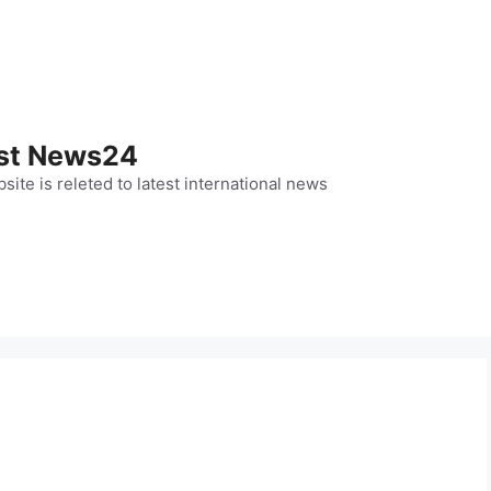
st News24
site is releted to latest international news