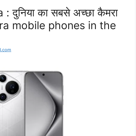
 दुनिया का सबसे अच्छा कैमरा
ra mobile phones in the
l.com