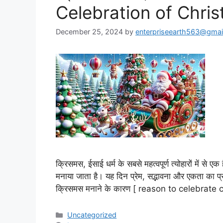
Celebration of Chri
December 25, 2024
by
enterpriseearth563@gmai
क्रिसमस, ईसाई धर्म के सबसे महत्वपूर्ण त्योहारों में से
मनाया जाता है। यह दिन प्रेम, सद्भावना और एकता क
क्रिसमस मनाने के कारण [ reason to celebrate
Categories
Uncategorized