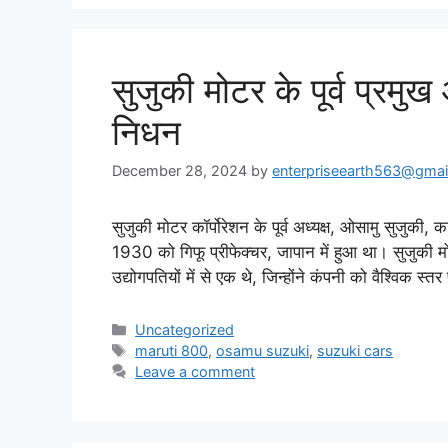
सुजुकी मोटर के पूर्व प्रमु
निधन
December 28, 2024
by
enterpriseearth563@gmai
सुजुकी मोटर कॉर्पोरेशन के पूर्व अध्यक्ष, ओसामु सुजुक
1930 को गिफू प्रीफेक्चर, जापान में हुआ था। सुजुकी मोट
उद्योगपतियों में से एक थे, जिन्होंने कंपनी को वैश्विक स्
Categories
Uncategorized
Tags
maruti 800
,
osamu suzuki
,
suzuki cars
Leave a comment