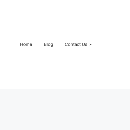
Home
Blog
Contact Us :-