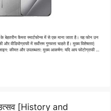
बेहतरीन कैमरा स्मार्टफोन्स में से एक माना जाता है। यह फोन उन
 वीडियोग्राफी में सर्वोत्तम गुणवत्ता चाहते हैं। मुख्य विशेषताएं:
ी: डिज़ाइन: कीमत और उपलब्धता: मुख्य आकर्षण: यदि आप फोटोग्राफी …
उत्सव [History and