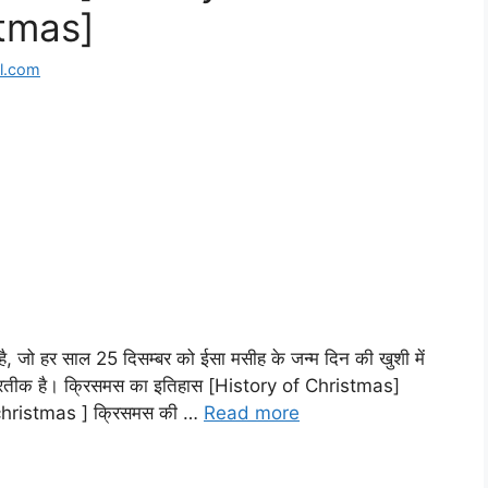
stmas]
l.com
 एक है, जो हर साल 25 दिसम्बर को ईसा मसीह के जन्म दिन की खुशी में
ा प्रतीक है। क्रिसमस का इतिहास [History of Christmas]
 christmas ] क्रिसमस की …
Read more