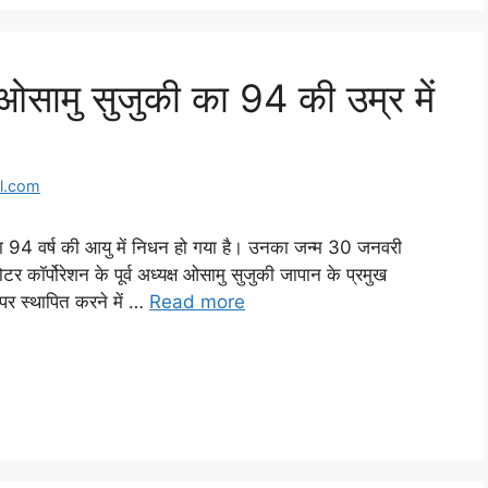
ख ओसामु सुजुकी का 94 की उम्र में
l.com
ी, का 94 वर्ष की आयु में निधन हो गया है। उनका जन्म 30 जनवरी
र कॉर्पोरेशन के पूर्व अध्यक्ष ओसामु सुजुकी जापान के प्रमुख
तर पर स्थापित करने में …
Read more